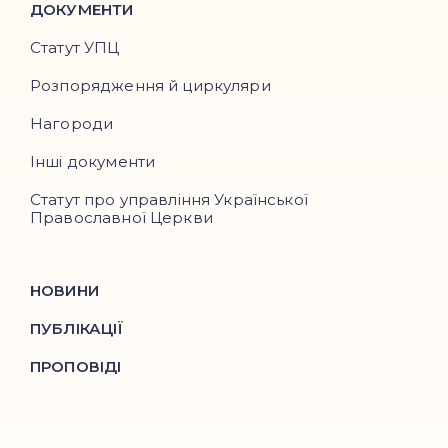
ДОКУМЕНТИ
Статут УПЦ
Розпорядження й циркуляри
Нагороди
Інші документи
Статут про управління Української
Православної Церкви
НОВИНИ
ПУБЛІКАЦІЇ
ПРОПОВІДІ