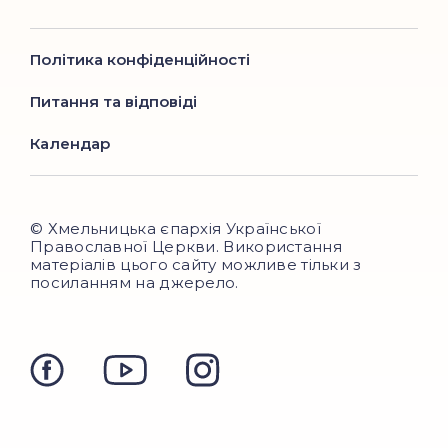
Політика конфіденційності
Питання та відповіді
Календар
© Хмельницька єпархія Української
Православної Церкви. Використання
матеріалів цього сайту можливе тільки з
посиланням на джерело.