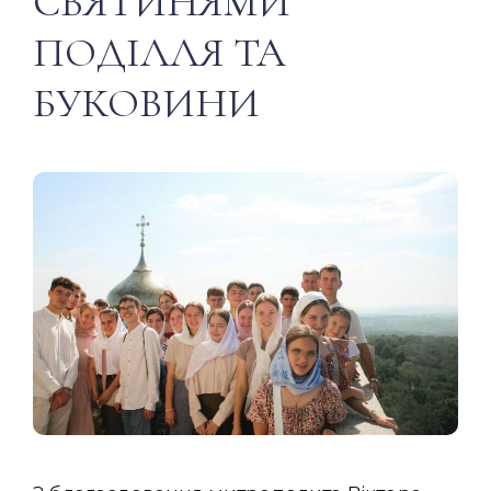
СВЯТИНЯМИ
ПОДІЛЛЯ ТА
БУКОВИНИ