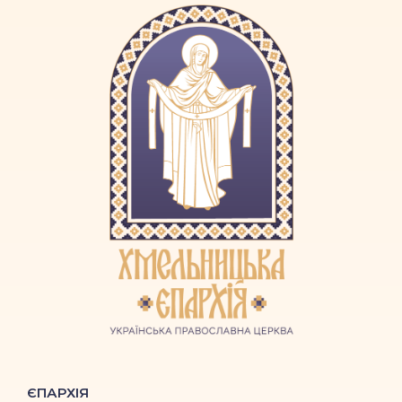
ЄПАРХІЯ