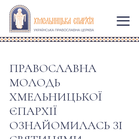
ПРАВОСЛАВНА
МОЛОДЬ
ХМЕЛЬНИЦЬКОЇ
ЄПАРХІЇ
ОЗНАЙОМИЛАСЬ ЗІ