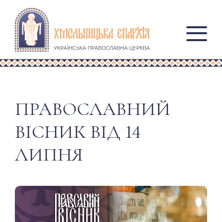
ПРАВОСЛАВНИЙ
ВІСНИК ВІД 14
ЛИПНЯ