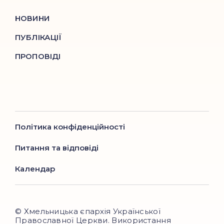
НОВИНИ
ПУБЛІКАЦІЇ
ПРОПОВІДІ
Політика конфіденційності
Питання та відповіді
Календар
© Хмельницька єпархія Української
Православної Церкви. Використання