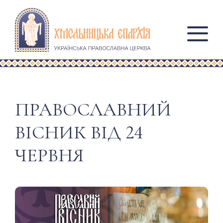
ПРАВОСЛАВНИЙ
ВІСНИК ВІД 24
ЧЕРВНЯ