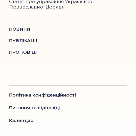
Статут про управління Української
Православної Церкви
НОВИНИ
ПУБЛІКАЦІЇ
ПРОПОВІДІ
Політика конфіденційності
Питання та відповіді
Календар