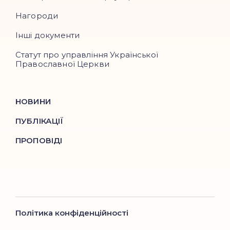
Нагороди
Інші документи
Статут про управління Української
Православної Церкви
НОВИНИ
ПУБЛІКАЦІЇ
ПРОПОВІДІ
Політика конфіденційності