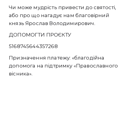
Чи може мудрість привести до святості,
або про що нагадує нам благовірний
князь Ярослав Володимирович.
ДОПОМОГТИ ПРОЄКТУ
5168745644357268
Призначення платежу: «благодійна
допомога на підтримку «Православного
вісника».