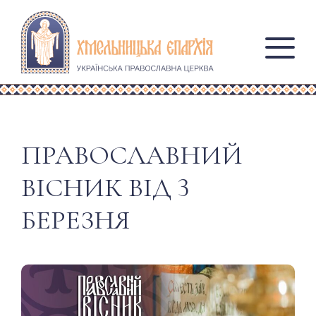
ПРАВОСЛАВНИЙ
ВІСНИК ВІД 3
БЕРЕЗНЯ