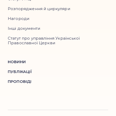
Розпорядження й циркуляри
Нагороди
Інші документи
Статут про управління Української
Православної Церкви
НОВИНИ
ПУБЛІКАЦІЇ
ПРОПОВІДІ