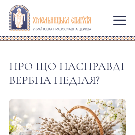
ПРО ЩО НАСПРАВДІ
ВЕРБНА НЕДІЛЯ?