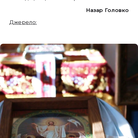
Назар Головко
Джерело: