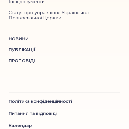
Інші документи
Статут про управління Української
Православної Церкви
НОВИНИ
ПУБЛІКАЦІЇ
ПРОПОВІДІ
Політика конфіденційності
Питання та відповіді
Календар