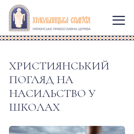
ХРИСТИЯНСЬКИЙ
ПОГЛЯД НА
НАСИЛЬСТВО У
ШКОЛАХ