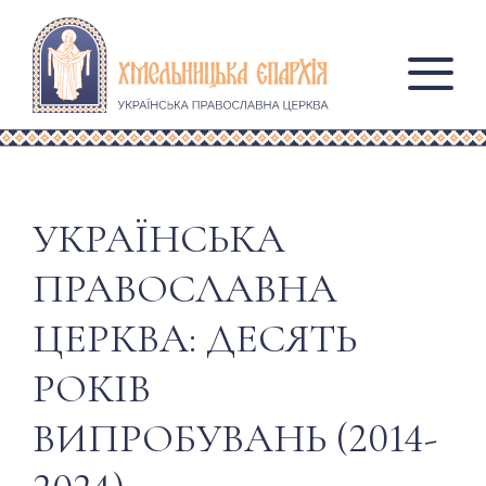
УКРАЇНСЬКА
ПРАВОСЛАВНА
ЦЕРКВА: ДЕСЯТЬ
РОКІВ
ВИПРОБУВАНЬ (2014-