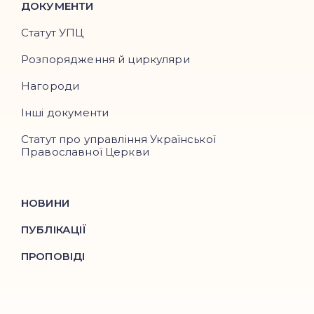
ДОКУМЕНТИ
Статут УПЦ
Розпорядження й циркуляри
Нагороди
Інші документи
Статут про управління Української
Православної Церкви
НОВИНИ
ПУБЛІКАЦІЇ
ПРОПОВІДІ