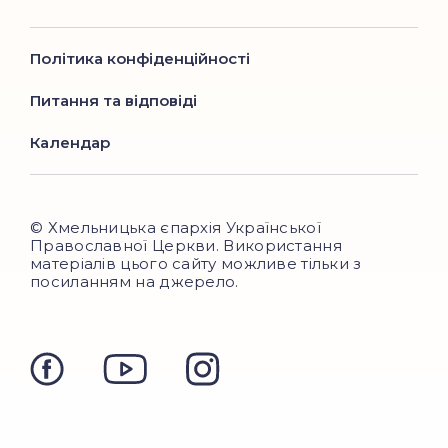
Політика конфіденційності
Питання та відповіді
Календар
© Хмельницька єпархія Української
Православної Церкви. Використання
матеріалів цього сайту можливе тільки з
посиланням на джерело.