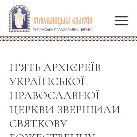
П’ЯТЬ АРХІЄРЕЇВ
УКРАЇНСЬКОЇ
ПРАВОСЛАВНОЇ
ЦЕРКВИ ЗВЕРШИЛИ
СВЯТКОВУ