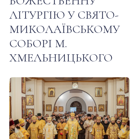
БОЖЕСТВЕННУ
ЛІТУРГІЮ У СВЯТО-
МИКОЛАЇВСЬКОМУ
СОБОРІ М.
ХМЕЛЬНИЦЬКОГО