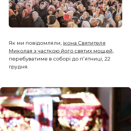
Як ми повідомляли,
ікона Святителя
Миколая з часткою його святих мощей,
перебуватиме в соборі до п’ятниці, 22
грудня.