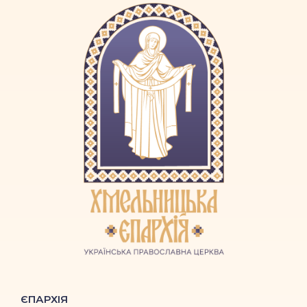
ЄПАРХІЯ