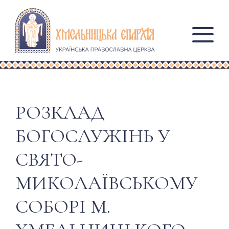
РОЗКЛАД
БОГОСЛУЖІНЬ У
СВЯТО-
МИКОЛАЇВСЬКОМУ
СОБОРІ М.