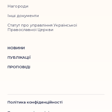
Нагороди
Інші документи
Статут про управління Української
Православної Церкви
НОВИНИ
ПУБЛІКАЦІЇ
ПРОПОВІДІ
Політика конфіденційності