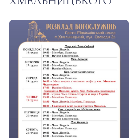
ХМЕЛЬНИЦЬКОГО