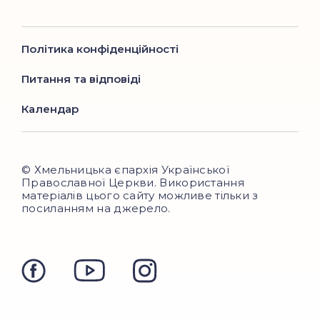
Політика конфіденційності
Питання та відповіді
Календар
© Хмельницька єпархія Української
Православної Церкви. Використання
матеріалів цього сайту можливе тільки з
посиланням на джерело.