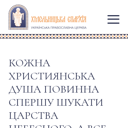
КОЖНА
ХРИСТИЯНСЬКА
ДУША ПОВИННА
СПЕРШУ ШУКАТИ
ЦАРСТВА