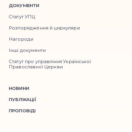
ДОКУМЕНТИ
Статут УПЦ
Розпорядження й циркуляри
Нагороди
Інші документи
Статут про управління Української
Православної Церкви
НОВИНИ
ПУБЛІКАЦІЇ
ПРОПОВІДІ