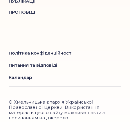
ПУБЛІКАЦІЇ
ПРОПОВІДІ
Політика конфіденційності
Питання та відповіді
Календар
© Хмельницька єпархія Української
Православної Церкви. Використання
матеріалів цього сайту можливе тільки з
посиланням на джерело.