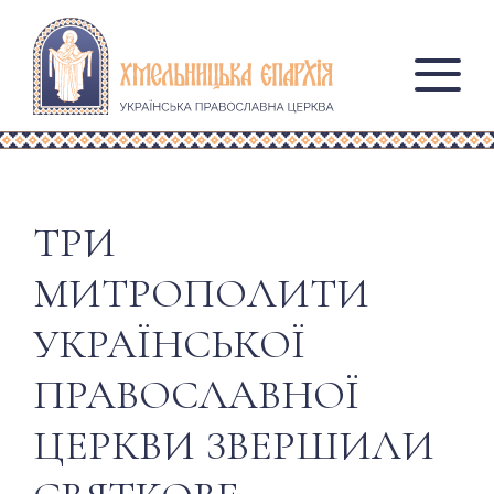
ТРИ
МИТРОПОЛИТИ
УКРАЇНСЬКОЇ
ПРАВОСЛАВНОЇ
ЦЕРКВИ ЗВЕРШИЛИ