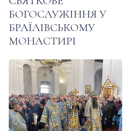
СВЯТКОВЕ
БОГОСЛУЖІННЯ У
БРАЇЛІВСЬКОМУ
МОНАСТИРІ