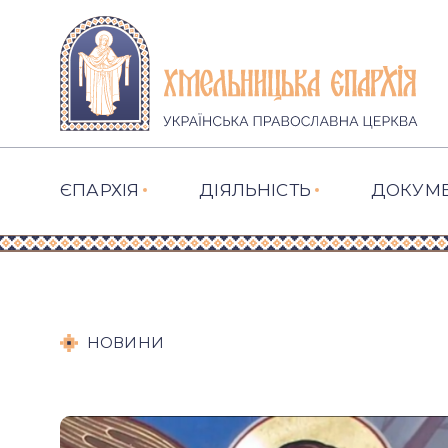
ЄПАРХІЯ
ДІЯЛЬНІСТЬ
ДОКУМ
НОВИНИ