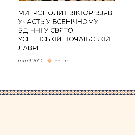
МИТРОПОЛИТ ВІКТОР ВЗЯВ
УЧАСТЬ У ВСЕНІЧНОМУ
БДІННІ У СВЯТО-
УСПЕНСЬКІЙ ПОЧАЇВСЬКІЙ
ЛАВРІ
04.08.2026
editor