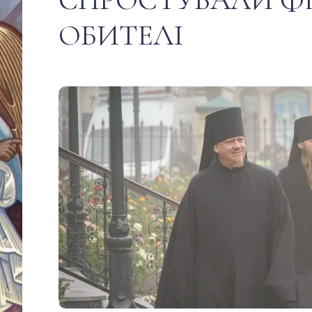
ОБИТЕЛІ