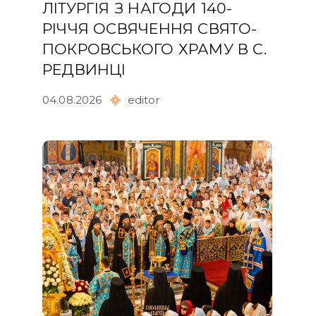
ЛІТУРГІЯ З НАГОДИ 140-
РІЧЧЯ ОСВЯЧЕННЯ СВЯТО-
ПОКРОВСЬКОГО ХРАМУ В С.
РЕДВИНЦІ
04.08.2026
editor