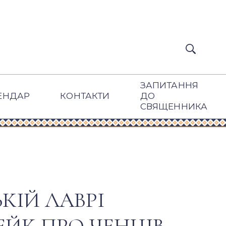
ЗАПИТАННЯ
ЕНДАР
КОНТАКТИ
ДО
СВЯЩЕННИКА
КІЙ ЛАВРІ
ЙК ПРО ЧЕНЦІВ