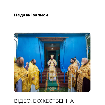
Недавні записи
ВІДЕО. БОЖЕСТВЕННА