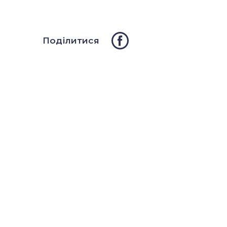
Поділитися