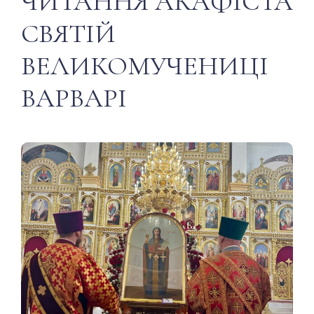
ЧИТАННЯ АКАФІСТА
СВЯТІЙ
ВЕЛИКОМУЧЕНИЦІ
ВАРВАРІ