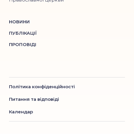
НОВИНИ
ПУБЛІКАЦІЇ
ПРОПОВІДІ
Політика конфіденційності
Питання та відповіді
Календар