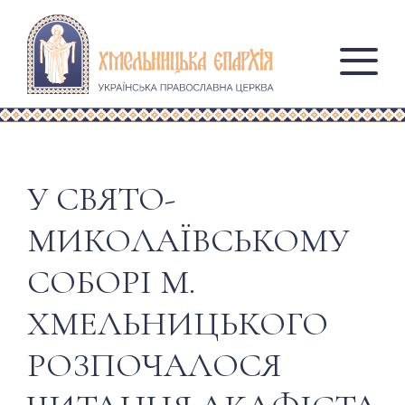
У СВЯТО-
МИКОЛАЇВСЬКОМУ
СОБОРІ М.
ХМЕЛЬНИЦЬКОГО
РОЗПОЧАЛОСЯ