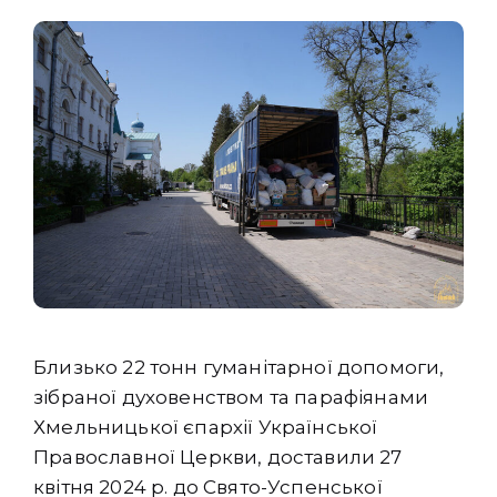
Близько 22 тонн гуманітарної допомоги,
зібраної духовенством та парафіянами
Хмельницької єпархії Української
Православної Церкви, доставили 27
квітня 2024 р. до Свято-Успенської