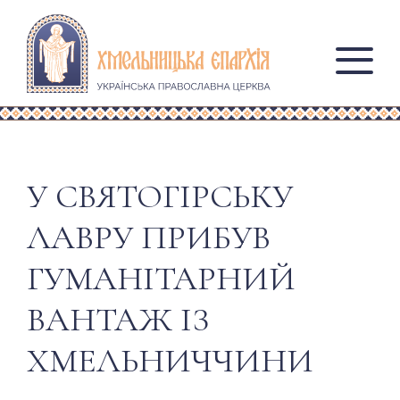
У СВЯТОГІРСЬКУ
ЛАВРУ ПРИБУВ
ГУМАНІТАРНИЙ
ВАНТАЖ ІЗ
ХМЕЛЬНИЧЧИНИ