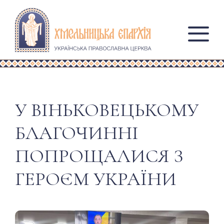
У ВІНЬКОВЕЦЬКОМУ
БЛАГОЧИННІ
ПОПРОЩАЛИСЯ З
ГЕРОЄМ УКРАЇНИ