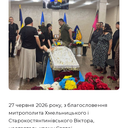
27 червня 2026 року, з благословення
митрополита Хмельницького і
Старокостянтинівського Віктора,