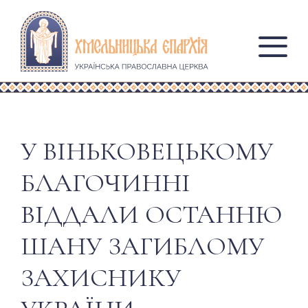
У ВІНЬКОВЕЦЬКОМУ
БЛАГОЧИННІ
ВІДДАЛИ ОСТАННЮ
ШАНУ ЗАГИБЛОМУ
ЗАХИСНИКУ