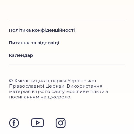
Політика конфіденційності
Питання та відповіді
Календар
© Хмельницька єпархія Української
Православної Церкви. Використання
матеріалів цього сайту можливе тільки з
посиланням на джерело.