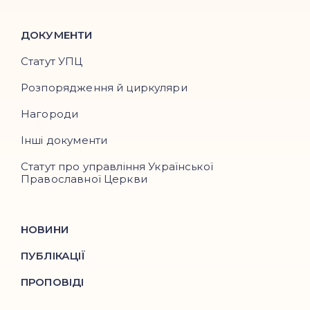
ДОКУМЕНТИ
Статут УПЦ
Розпорядження й циркуляри
Нагороди
Інші документи
Статут про управління Української
Православної Церкви
НОВИНИ
ПУБЛІКАЦІЇ
ПРОПОВІДІ