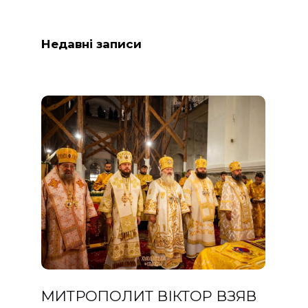
Недавні записи
МИТРОПОЛИТ ВІКТОР ВЗЯВ