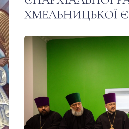
ХМЕЛЬНИЦЬКОЇ Є