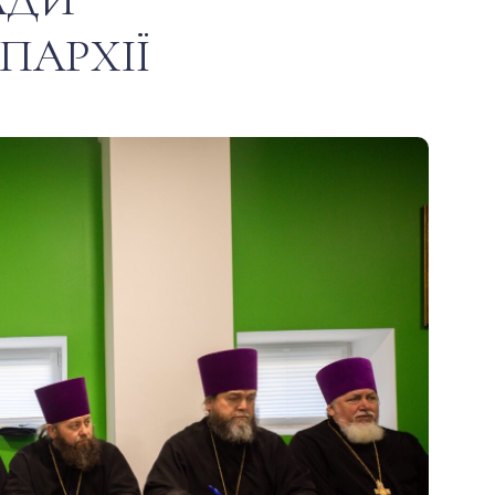
ПАРХІЇ