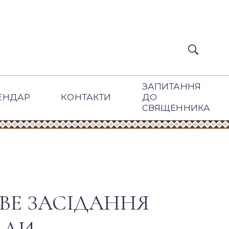
ЗАПИТАННЯ
ЕНДАР
КОНТАКТИ
ДО
СВЯЩЕННИКА
ОВЕ ЗАСІДАННЯ
АДИ