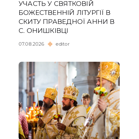
УЧАСТЬ У СВЯТКОВІЙ
БОЖЕСТВЕННІЙ ЛІТУРГІЇ В
СКИТУ ПРАВЕДНОЇ АННИ В
С. ОНИШКІВЦІ
07.08.2026
editor