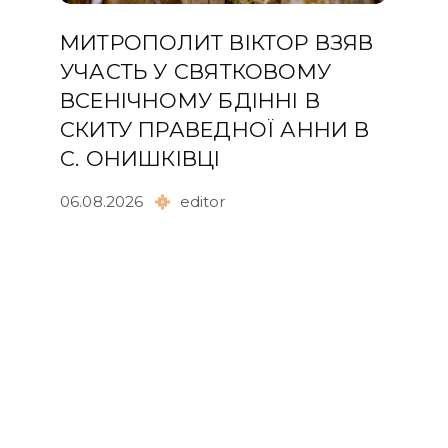
МИТРОПОЛИТ ВІКТОР ВЗЯВ
УЧАСТЬ У СВЯТКОВОМУ
ВСЕНІЧНОМУ БДІННІ В
СКИТУ ПРАВЕДНОЇ АННИ В
С. ОНИШКІВЦІ
06.08.2026
editor