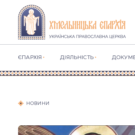
ЄПАРХІЯ
ДІЯЛЬНІСТЬ
ДОКУМ
НОВИНИ