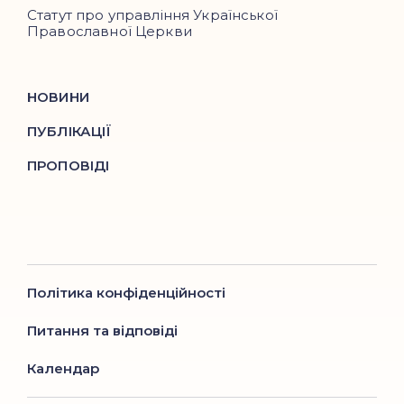
Статут про управління Української
Православної Церкви
НОВИНИ
ПУБЛІКАЦІЇ
ПРОПОВІДІ
Політика конфіденційності
Питання та відповіді
Календар