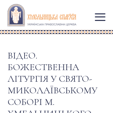
ВІДЕО.
БОЖЕСТВЕННА
ЛІТУРГІЯ У СВЯТО-
МИКОЛАЇВСЬКОМУ
СОБОРІ М.