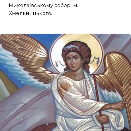
Миколаївському соборі м.
Хмельницького.