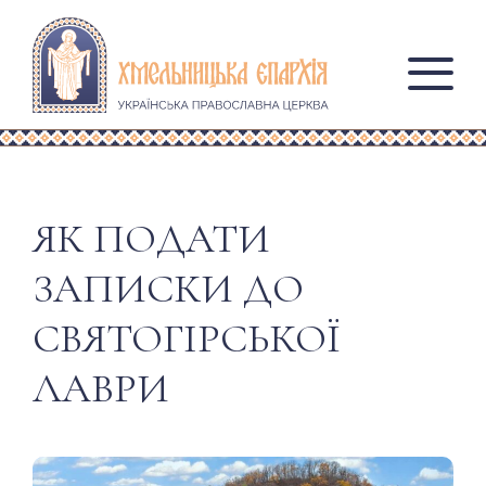
ЯК ПОДАТИ
ЗАПИСКИ ДО
СВЯТОГІРСЬКОЇ
ЛАВРИ