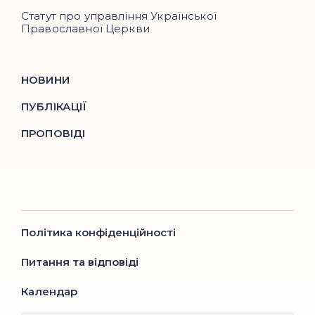
Статут про управління Української
Православної Церкви
НОВИНИ
ПУБЛІКАЦІЇ
ПРОПОВІДІ
Політика конфіденційності
Питання та відповіді
Календар