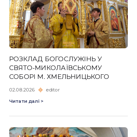
РОЗКЛАД БОГОСЛУЖІНЬ У
СВЯТО-МИКОЛАЇВСЬКОМУ
СОБОРІ М. ХМЕЛЬНИЦЬКОГО
02.08.2026
editor
Читати далі >