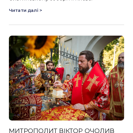
Читати далі >
МИТРОПОЛИТ ВІКТОР ОЧОЛИВ