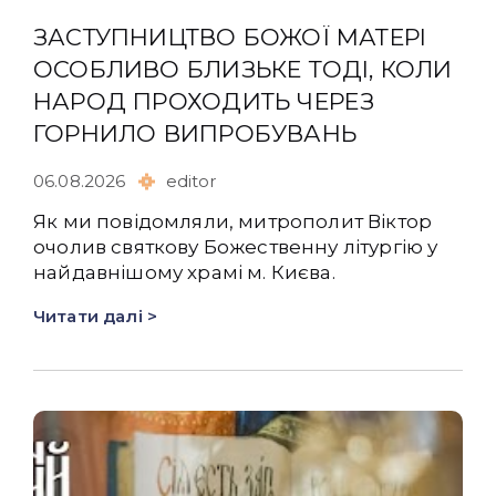
ЗАСТУПНИЦТВО БОЖОЇ МАТЕРІ
ОСОБЛИВО БЛИЗЬКЕ ТОДІ, КОЛИ
НАРОД ПРОХОДИТЬ ЧЕРЕЗ
ГОРНИЛО ВИПРОБУВАНЬ
06.08.2026
editor
Як ми повідомляли, митрополит Віктор
очолив святкову Божественну літургію у
найдавнішому храмі м. Києва.
Читати далі >