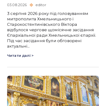
03.08.2026
editor
3 серпня 2026 року під головуванням
митрополита Хмельницького і
Старокостянтинівського Віктора
відбулося чергове щомісячне засідання
Єпархіальної ради Хмельницької єпархії.
Під час засідання були обговорені
актуальні...
Читати далі >