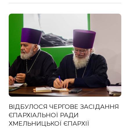
ВІДБУЛОСЯ ЧЕРГОВЕ ЗАСІДАННЯ
ЄПАРХІАЛЬНОЇ РАДИ
ХМЕЛЬНИЦЬКОЇ ЄПАРХІЇ