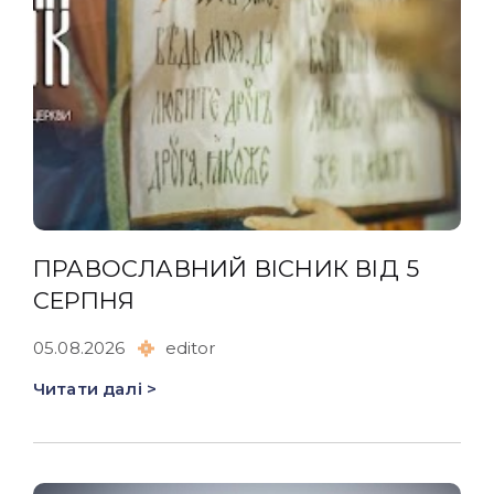
ПРАВОСЛАВНИЙ ВІСНИК ВІД 5
СЕРПНЯ
05.08.2026
editor
Читати далі >