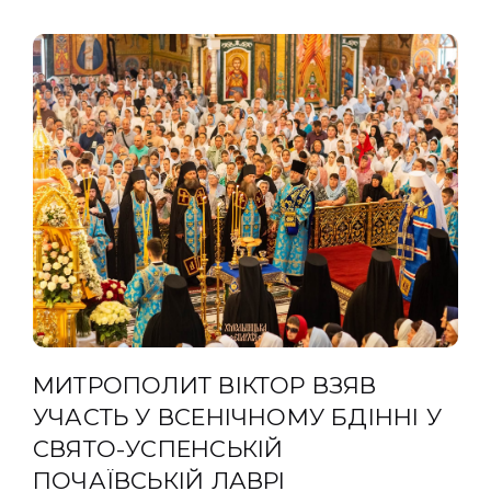
МИТРОПОЛИТ ВІКТОР ВЗЯВ
УЧАСТЬ У ВСЕНІЧНОМУ БДІННІ У
СВЯТО-УСПЕНСЬКІЙ
ПОЧАЇВСЬКІЙ ЛАВРІ