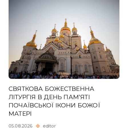
СВЯТКОВА БОЖЕСТВЕННА
ЛІТУРГІЯ В ДЕНЬ ПАМʼЯТІ
ПОЧАЇВСЬКОЇ ІКОНИ БОЖОЇ
МАТЕРІ
05.08.2026
editor