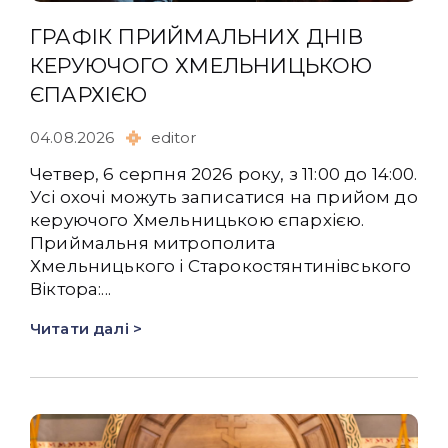
ГРАФІК ПРИЙМАЛЬНИХ ДНІВ
КЕРУЮЧОГО ХМЕЛЬНИЦЬКОЮ
ЄПАРХІЄЮ
04.08.2026
editor
Четвер, 6 серпня 2026 року, з 11:00 до 14:00.
Усі охочі можуть записатися на прийом до
керуючого Хмельницькою єпархією.
Приймальня митрополита
Хмельницького і Старокостянтинівського
Віктора:...
Читати далі >