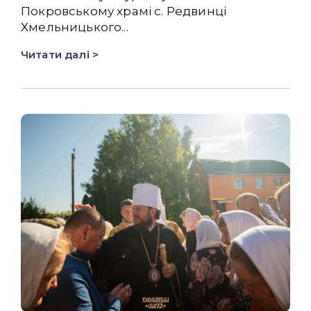
Покровському храмі с. Редвинці
Хмельницького...
Читати далі >