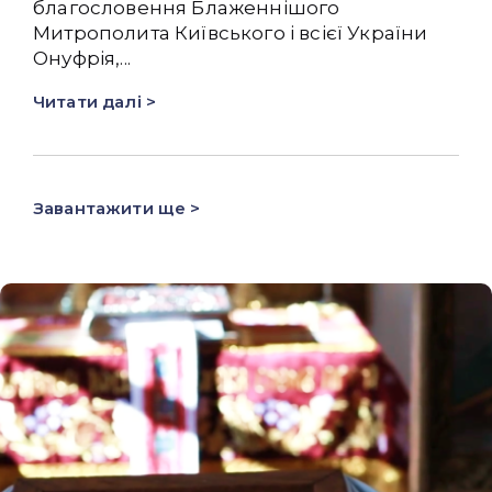
благословення Блаженнішого
Митрополита Київського і всієї України
Онуфрія,...
Читати далі >
Завантажити ще >