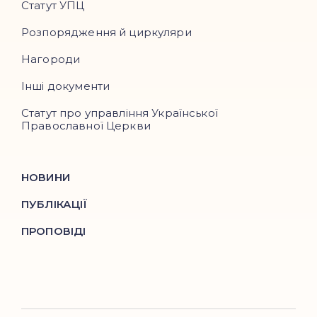
Статут УПЦ
Розпорядження й циркуляри
Нагороди
Інші документи
Статут про управління Української
Православної Церкви
НОВИНИ
ПУБЛІКАЦІЇ
ПРОПОВІДІ