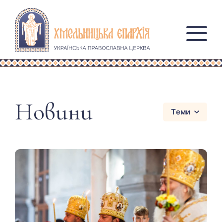
Новини
Теми