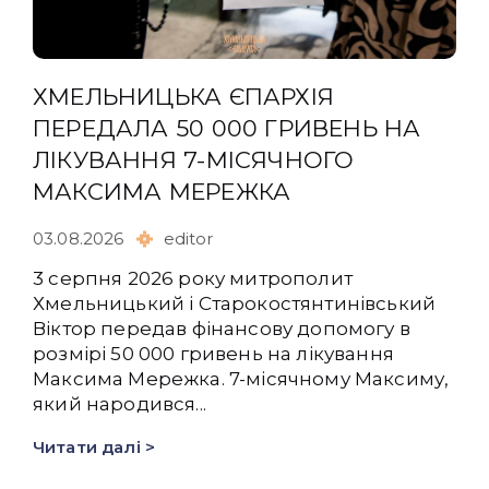
ХМЕЛЬНИЦЬКА ЄПАРХІЯ
ПЕРЕДАЛА 50 000 ГРИВЕНЬ НА
ЛІКУВАННЯ 7-МІСЯЧНОГО
МАКСИМА МЕРЕЖКА
03.08.2026
editor
3 серпня 2026 року митрополит
Хмельницький і Старокостянтинівський
Віктор передав фінансову допомогу в
розмірі 50 000 гривень на лікування
Максима Мережка. 7-місячному Максиму,
який народився...
Читати далі >