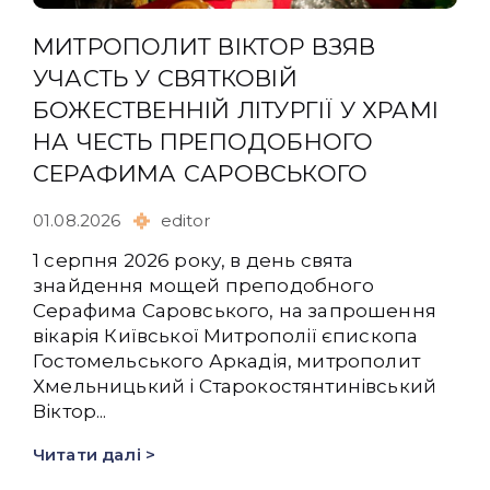
МИТРОПОЛИТ ВІКТОР ВЗЯВ
УЧАСТЬ У СВЯТКОВІЙ
БОЖЕСТВЕННІЙ ЛІТУРГІЇ У ХРАМІ
НА ЧЕСТЬ ПРЕПОДОБНОГО
СЕРАФИМА САРОВСЬКОГО
01.08.2026
editor
1 серпня 2026 року, в день свята
знайдення мощей преподобного
Серафима Саровського, на запрошення
вікарія Київської Митрополії єпископа
Гостомельського Аркадія, митрополит
Хмельницький і Старокостянтинівський
Віктор...
Читати далі >