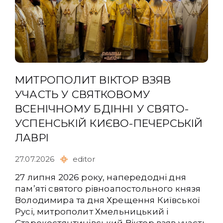
МИТРОПОЛИТ ВІКТОР ВЗЯВ
УЧАСТЬ У СВЯТКОВОМУ
ВСЕНІЧНОМУ БДІННІ У СВЯТО-
УСПЕНСЬКІЙ КИЄВО-ПЕЧЕРСЬКІЙ
ЛАВРІ
27.07.2026
editor
27 липня 2026 року, напередодні дня
пам’яті святого рівноапостольного князя
Володимира та дня Хрещення Київської
Русі, митрополит Хмельницький і