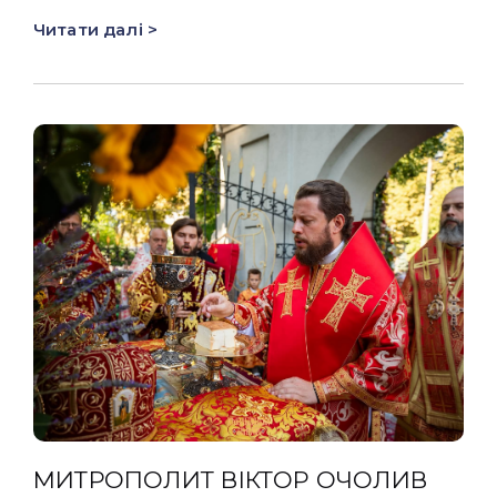
Читати далі >
МИТРОПОЛИТ ВІКТОР ОЧОЛИВ