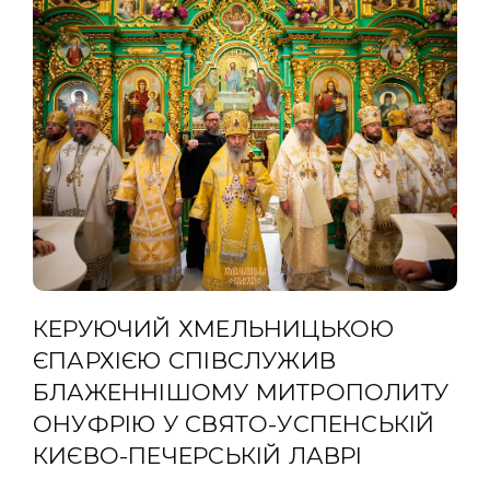
КЕРУЮЧИЙ ХМЕЛЬНИЦЬКОЮ
ЄПАРХІЄЮ СПІВСЛУЖИВ
БЛАЖЕННІШОМУ МИТРОПОЛИТУ
ОНУФРІЮ У СВЯТО-УСПЕНСЬКІЙ
КИЄВО-ПЕЧЕРСЬКІЙ ЛАВРІ