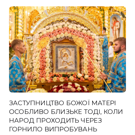
ЗАСТУПНИЦТВО БОЖОЇ МАТЕРІ
ОСОБЛИВО БЛИЗЬКЕ ТОДІ, КОЛИ
НАРОД ПРОХОДИТЬ ЧЕРЕЗ
ГОРНИЛО ВИПРОБУВАНЬ