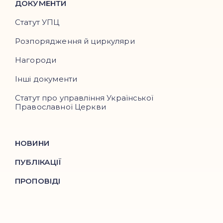
ДОКУМЕНТИ
Статут УПЦ
Розпорядження й циркуляри
Нагороди
Інші документи
Статут про управління Української
Православної Церкви
НОВИНИ
ПУБЛІКАЦІЇ
ПРОПОВІДІ