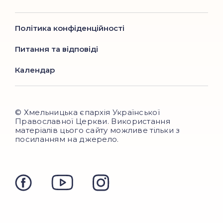
Політика конфіденційності
Питання та відповіді
Календар
© Хмельницька єпархія Української
Православної Церкви. Використання
матеріалів цього сайту можливе тільки з
посиланням на джерело.