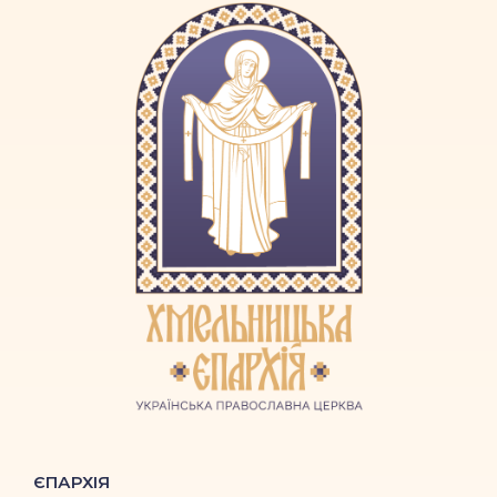
ЄПАРХІЯ