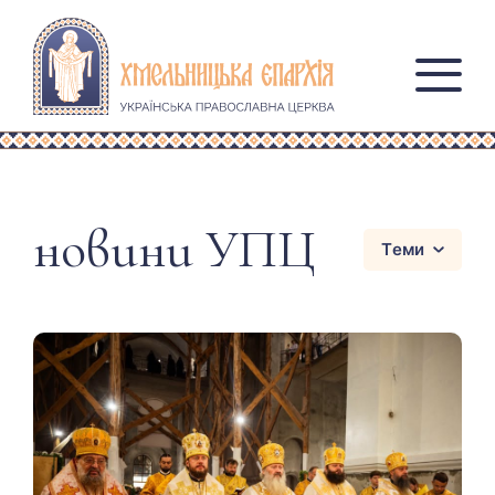
новини УПЦ
Теми