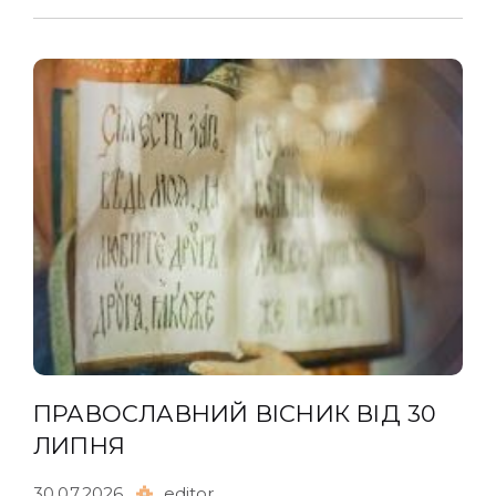
ПРАВОСЛАВНИЙ ВІСНИК ВІД 30
ЛИПНЯ
30.07.2026
editor