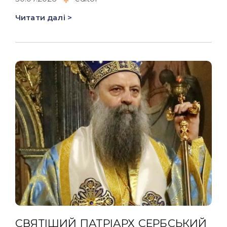
Читати далі >
СВЯТІШИЙ ПАТРІАРХ СЕРБСЬКИЙ