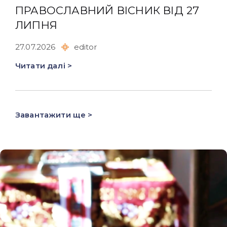
ПРАВОСЛАВНИЙ ВІСНИК ВІД 27
ЛИПНЯ
27.07.2026
editor
Читати далі >
Завантажити ще >