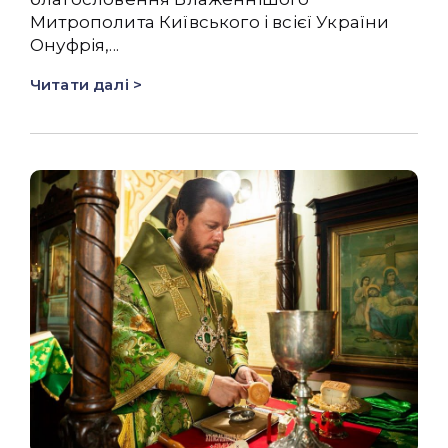
Митрополита Київського і всієї України
Онуфрія,...
Читати далі >