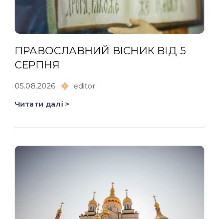
ПРАВОСЛАВНИЙ ВІСНИК ВІД 5
СЕРПНЯ
05.08.2026
editor
Читати далі >