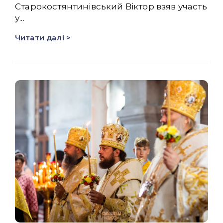
Старокостянтинівський Віктор взяв участь
у...
Читати далі >