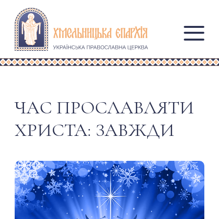
ЧАС ПРОСЛАВЛЯТИ
ХРИСТА: ЗАВЖДИ