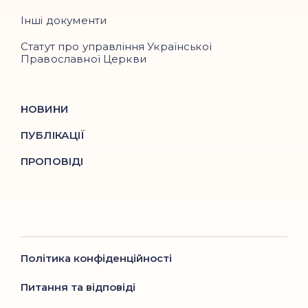
Інші документи
Статут про управління Української
Православної Церкви
НОВИНИ
ПУБЛІКАЦІЇ
ПРОПОВІДІ
Політика конфіденційності
Питання та відповіді