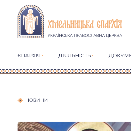
ЄПАРХІЯ
ДІЯЛЬНІСТЬ
ДОКУМ
НОВИНИ