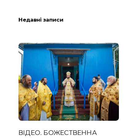
Недавні записи
ВІДЕО. БОЖЕСТВЕННА