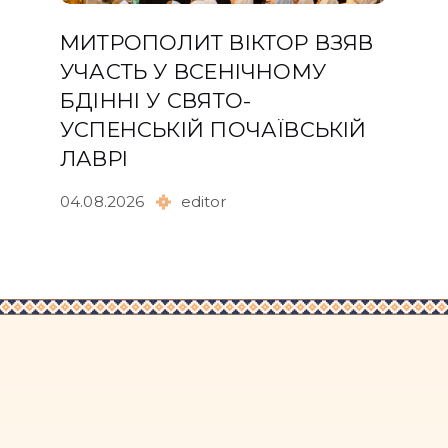
МИТРОПОЛИТ ВІКТОР ВЗЯВ
УЧАСТЬ У ВСЕНІЧНОМУ
БДІННІ У СВЯТО-
УСПЕНСЬКІЙ ПОЧАЇВСЬКІЙ
ЛАВРІ
04.08.2026
editor