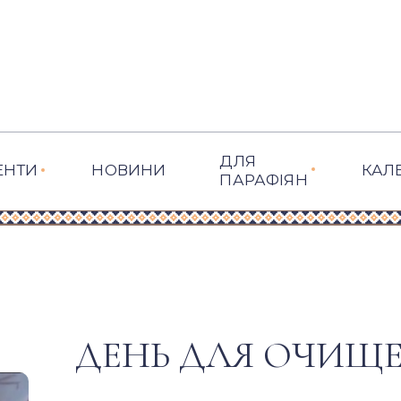
ДЛЯ
ЕНТИ
НОВИНИ
КАЛ
ПАРАФІЯН
ДЕНЬ ДЛЯ ОЧИЩЕ