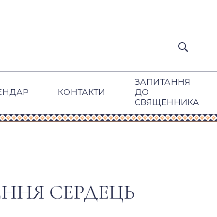
ЗАПИТАННЯ
ЕНДАР
КОНТАКТИ
ДО
СВЯЩЕННИКА
ННЯ СЕРДЕЦЬ