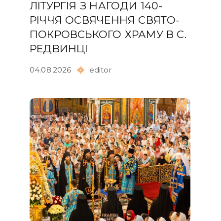
ЛІТУРГІЯ З НАГОДИ 140-
РІЧЧЯ ОСВЯЧЕННЯ СВЯТО-
ПОКРОВСЬКОГО ХРАМУ В С.
РЕДВИНЦІ
04.08.2026
editor