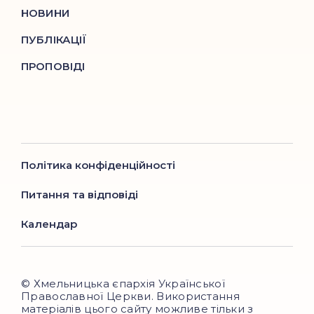
НОВИНИ
ПУБЛІКАЦІЇ
ПРОПОВІДІ
Політика конфіденційності
Питання та відповіді
Календар
© Хмельницька єпархія Української
Православної Церкви. Використання
матеріалів цього сайту можливе тільки з