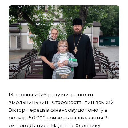
13 червня 2026 року митрополит
Хмельницький і Старокостянтинівський
Віктор передав фінансову допомогу в
розмірі 50 000 гривень на лікування 9-
річного Данила Надопта. Хлопчику