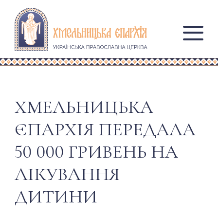
ХМЕЛЬНИЦЬКА
ЄПАРХІЯ ПЕРЕДАЛА
50 000 ГРИВЕНЬ НА
ЛІКУВАННЯ
ДИТИНИ