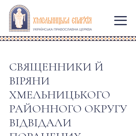
СВЯЩЕННИКИ Й
ВІРЯНИ
ХМЕЛЬНИЦЬКОГО
РАЙОННОГО ОКРУГУ
ВІДВІДАЛИ