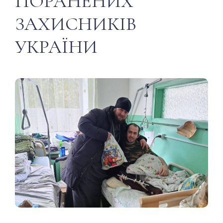
ПОРАНЕНИХ
ЗАХИСНИКІВ
УКРАЇНИ