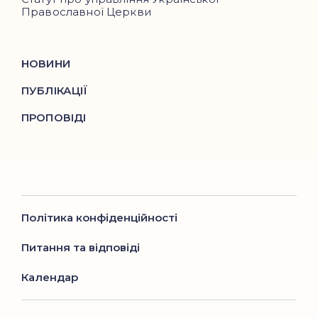
Православної Церкви
НОВИНИ
ПУБЛІКАЦІЇ
ПРОПОВІДІ
Політика конфіденційності
Питання та відповіді
Календар