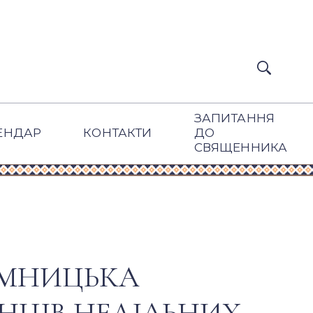
ЗАПИТАННЯ
ЕНДАР
КОНТАКТИ
ДО
СВЯЩЕННИКА
ОМНИЦЬКА
НЦІВ НЕДІЛЬНИХ