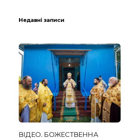
Недавні записи
ВІДЕО. БОЖЕСТВЕННА