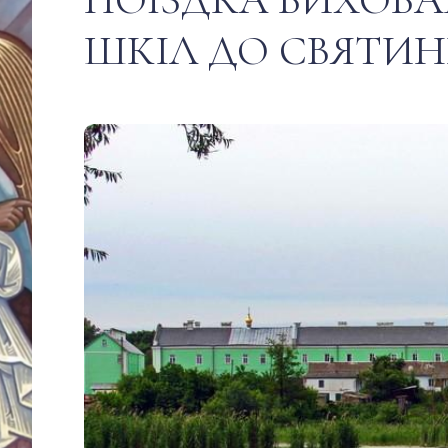
ШКІЛ ДО СВЯТИН