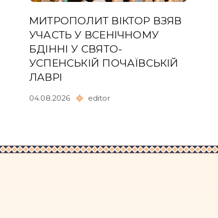
МИТРОПОЛИТ ВІКТОР ВЗЯВ
УЧАСТЬ У ВСЕНІЧНОМУ
БДІННІ У СВЯТО-
УСПЕНСЬКІЙ ПОЧАЇВСЬКІЙ
ЛАВРІ
04.08.2026
editor