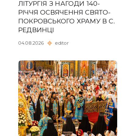
ЛІТУРГІЯ З НАГОДИ 140-
РІЧЧЯ ОСВЯЧЕННЯ СВЯТО-
ПОКРОВСЬКОГО ХРАМУ В С.
РЕДВИНЦІ
04.08.2026
editor