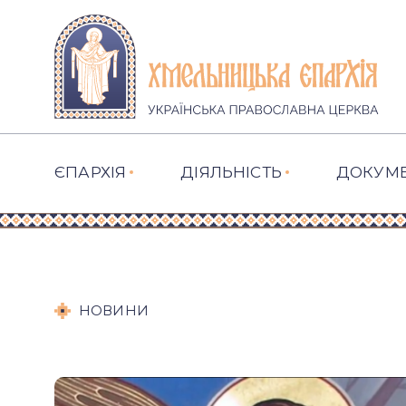
ЄПАРХІЯ
ДІЯЛЬНІСТЬ
ДОКУМ
НОВИНИ