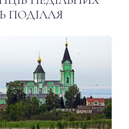
Ь ПОДІЛЛЯ